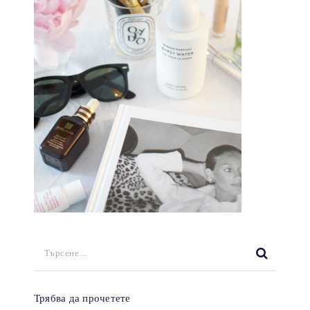
Трябва да прочетете