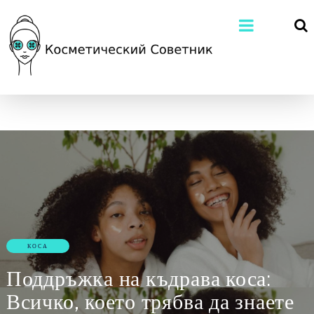
КОСА
Поддръжка на къдрава коса:
Всичко, което трябва да знаете