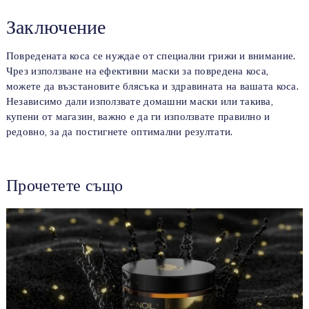
Заключение
Повредената коса се нуждае от специални грижи и внимание.
Чрез използване на ефективни маски за повредена коса,
можете да възстановите блясъка и здравината на вашата коса.
Независимо дали използвате домашни маски или такива,
купени от магазин, важно е да ги използвате правилно и
редовно, за да постигнете оптимални резултати.
Прочетете също