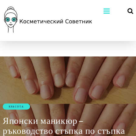
КРАСОТА
Японски маникюр –
ръководство стъпка по стъпка