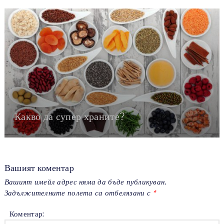
Какво да супер храните?
Вашият коментар
Вашият имейл адрес няма да бъде публикуван.
Задължителните полета са отбелязани с
*
Коментар: